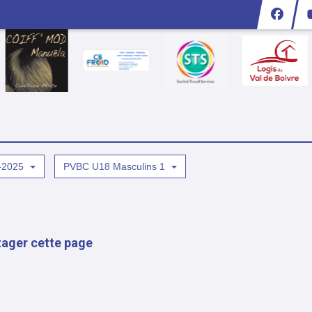
-2025
PVBC U18 Masculins 1
tager cette page