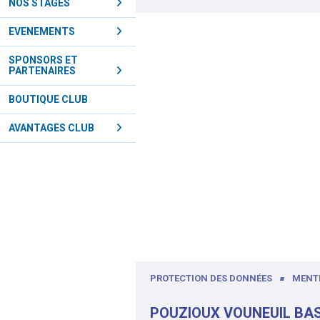
NOS STAGES
EVENEMENTS
SPONSORS ET
PARTENAIRES
BOUTIQUE CLUB
AVANTAGES CLUB
PROTECTION DES DONNÉES
MENT
POUZIOUX VOUNEUIL BA