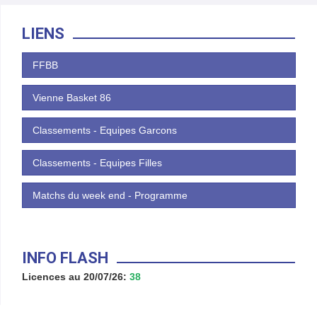
LIENS
FFBB
Vienne Basket 86
Classements - Equipes Garcons
Classements - Equipes Filles
Matchs du week end - Programme
INFO FLASH
Licences au 20/07/26:
38