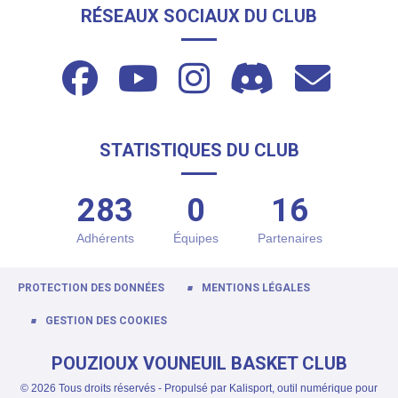
RÉSEAUX SOCIAUX DU CLUB
STATISTIQUES DU CLUB
283
0
16
Adhérents
Équipes
Partenaires
PROTECTION DES DONNÉES
MENTIONS LÉGALES
GESTION DES COOKIES
POUZIOUX VOUNEUIL BASKET CLUB
© 2026 Tous droits réservés - Propulsé par
Kalisport, outil numérique pour