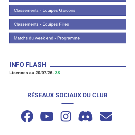
Classements - Equipes Garcons
Classements - Equipes Filles
Matchs du week end - Programme
INFO FLASH
Licences au 20/07/26:
38
RÉSEAUX SOCIAUX DU CLUB