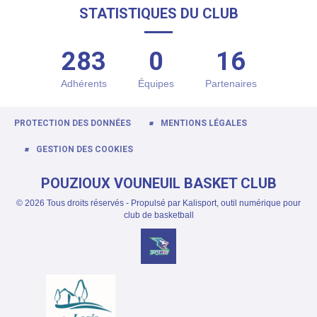
STATISTIQUES DU CLUB
283
0
16
Adhérents
Équipes
Partenaires
PROTECTION DES DONNÉES
MENTIONS LÉGALES
GESTION DES COOKIES
POUZIOUX VOUNEUIL BASKET CLUB
© 2026 Tous droits réservés - Propulsé par
Kalisport, outil numérique pour
club de basketball