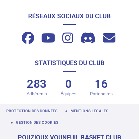
RÉSEAUX SOCIAUX DU CLUB
STATISTIQUES DU CLUB
283
0
16
Adhérents
Équipes
Partenaires
PROTECTION DES DONNÉES
MENTIONS LÉGALES
GESTION DES COOKIES
POUZIOUX VOUNEUIL BASKET CLUB