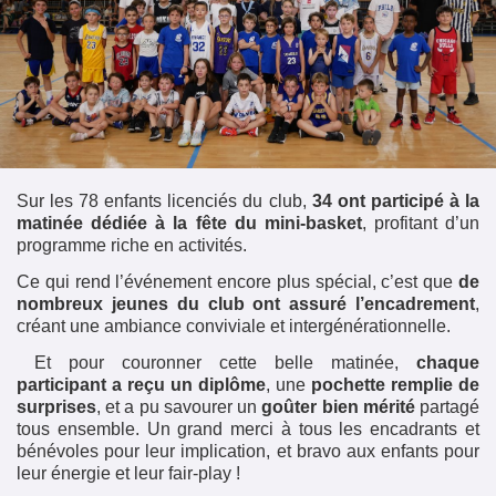
Sur les 78 enfants licenciés du club,
34 ont participé à la
matinée dédiée à la fête du mini-basket
, profitant d’un
programme riche en activités.
Ce qui rend l’événement encore plus spécial, c’est que
de
nombreux jeunes du club ont assuré l’encadrement
,
créant une ambiance conviviale et intergénérationnelle.
Et pour couronner cette belle matinée,
chaque
participant a reçu un diplôme
, une
pochette remplie de
surprises
, et a pu savourer un
goûter bien mérité
partagé
tous ensemble. Un grand merci à tous les encadrants et
bénévoles pour leur implication, et bravo aux enfants pour
leur énergie et leur fair-play !