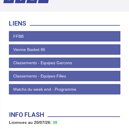
LIENS
FFBB
Vienne Basket 86
Classements - Equipes Garcons
Classements - Equipes Filles
Matchs du week end - Programme
INFO FLASH
Licences au 20/07/26:
38